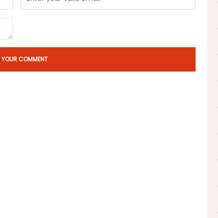
T YOUR COMMENT