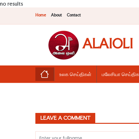
no results
Home
About
Contact
ALAIOLI
உலக செய்திகள்
மலேசியா செய்திக
LEAVE A COMMENT