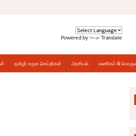
Powered by
Translate
ள்
தமிழர் சமூக செய்திகள்
அரசியல்
வணிகம் & பொருள