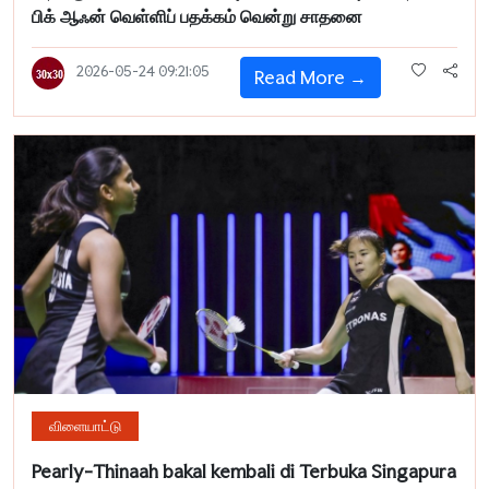
பிக் ஆஃன் வெள்ளிப் பதக்கம் வென்று சாதனை
2026-05-24 09:21:05
Read More →
விளையாட்டு
Pearly-Thinaah bakal kembali di Terbuka Singapura