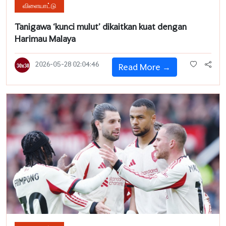
விளையாட்டு
Tanigawa ‘kunci mulut’ dikaitkan kuat dengan
Harimau Malaya
2026-05-28 02:04:46
Read More →