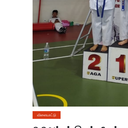
விளையாட்டு