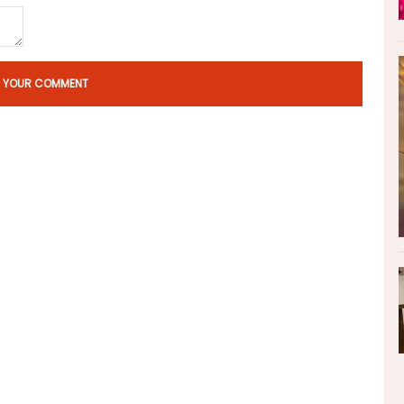
T YOUR COMMENT