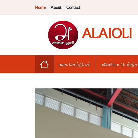
Home
About
Contact
ALAIOLI
உலக செய்திகள்
மலேசியா செய்திக