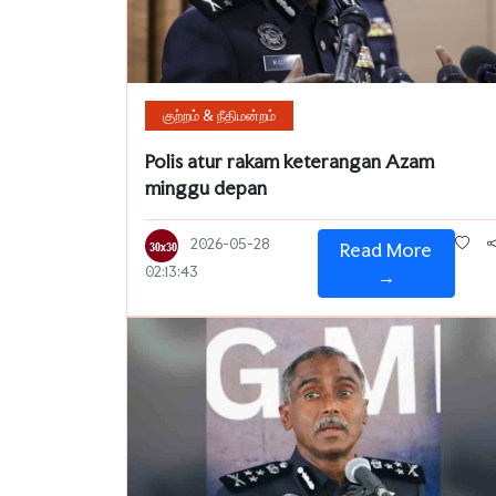
குற்றம் & நீதிமன்றம்
Polis atur rakam keterangan Azam
minggu depan
2026-05-28
Read More
02:13:43
→