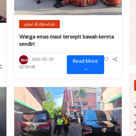
குற்றம் & நீதிமன்றம்
Warga emas maut tersepit bawah kereta
sendiri
2026-05-28
Read More
02:00:08
→