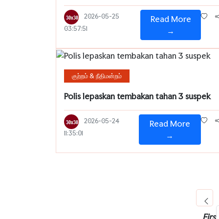
2026-05-25
Read More
03:57:51
→
குற்றம் & நீதிமன்றம்
Polis lepaskan tembakan tahan 3 suspek
2026-05-24
Read More
11:35:01
→
First