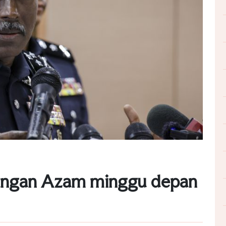
erangan Azam minggu depan