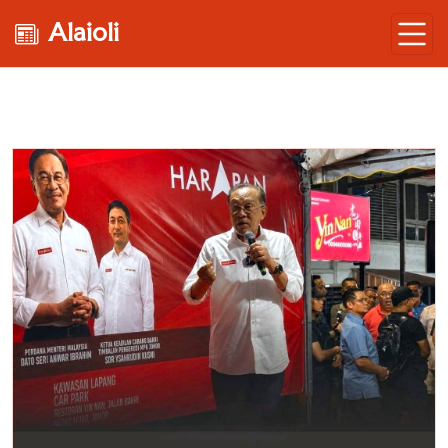
Alaioli