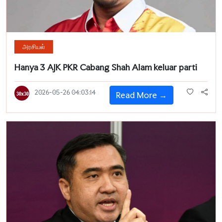
அரசியல்
Hanya 3 AJK PKR Cabang Shah Alam keluar parti
2026-05-26 04:03:14
Read More →