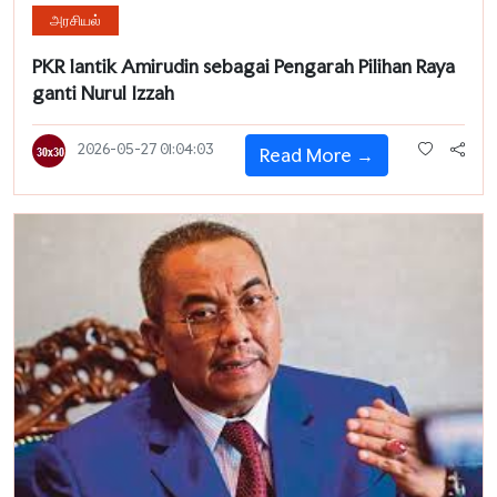
அரசியல்
PKR lantik Amirudin sebagai Pengarah Pilihan Raya
ganti Nurul Izzah
2026-05-27 01:04:03
Read More →