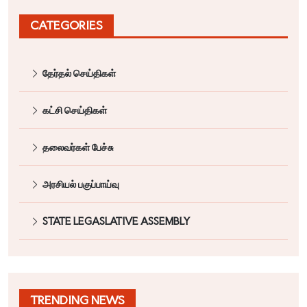
CATEGORIES
தேர்தல் செய்திகள்
கட்சி செய்திகள்
தலைவர்கள் பேச்சு
அரசியல் பகுப்பாய்வு
STATE LEGASLATIVE ASSEMBLY
TRENDING NEWS