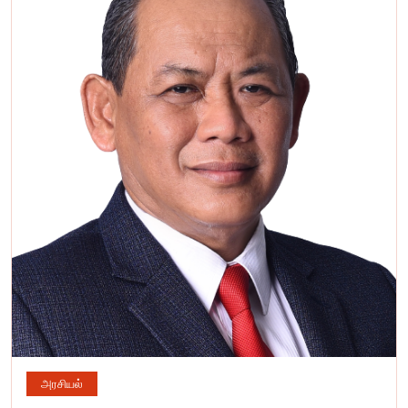
அரசியல்