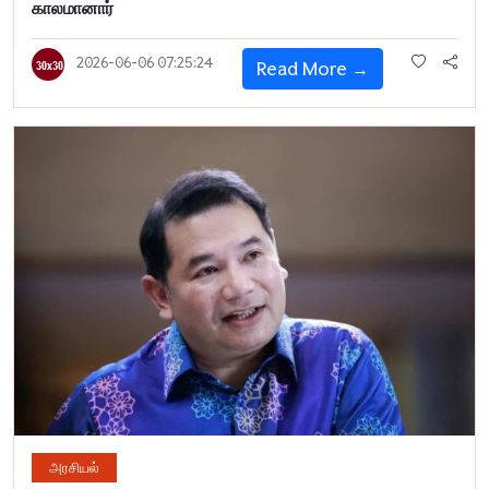
காலமானார்
2026-06-06 07:25:24
Read More →
அரசியல்