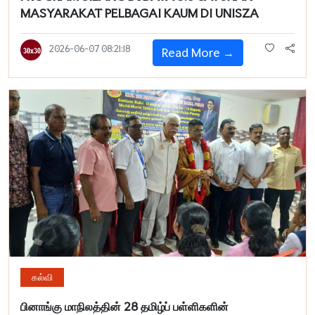
MASYARAKAT PELBAGAI KAUM DI UNISZA
2026-06-07 08:21:18
Read More →
கல்வி
பினாங்கு மாநிலத்தின் 28 தமிழ்ப் பள்ளிகளின்