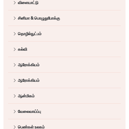
விளையாட்டு
சினிமா & பொழுதுபோக்கு
தொழில்நுட்பம்
கல்வி
ஆரோக்கியம்
ஆரோக்கியம்
ஆன்மிகம்
வேலைவாய்ப்பு
பெண்கள் உலகம்