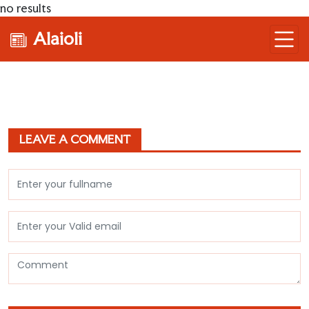
no results
Alaioli
LEAVE A COMMENT