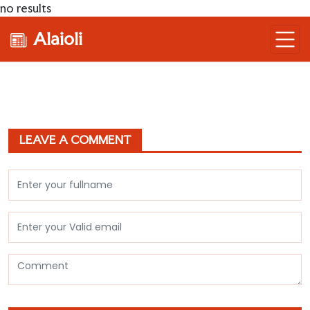
no results
Alaioli
LEAVE A COMMENT