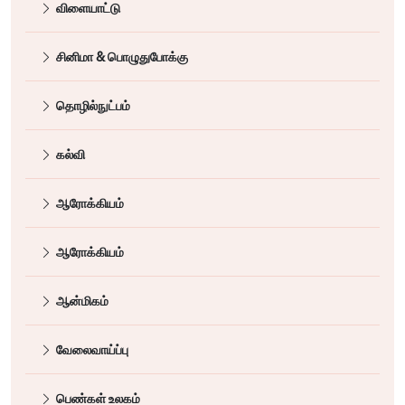
விளையாட்டு
சினிமா & பொழுதுபோக்கு
தொழில்நுட்பம்
கல்வி
ஆரோக்கியம்
ஆரோக்கியம்
ஆன்மிகம்
வேலைவாய்ப்பு
பெண்கள் உலகம்