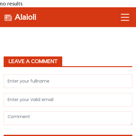
no results
Alaioli
LEAVE A COMMENT