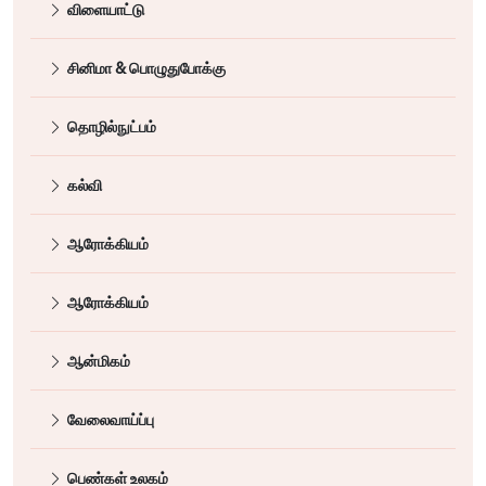
விளையாட்டு
சினிமா & பொழுதுபோக்கு
தொழில்நுட்பம்
கல்வி
ஆரோக்கியம்
ஆரோக்கியம்
ஆன்மிகம்
வேலைவாய்ப்பு
பெண்கள் உலகம்