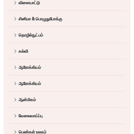
விளையாட்டு
சினிமா & பொழுதுபோக்கு
தொழில்நுட்பம்
கல்வி
ஆரோக்கியம்
ஆரோக்கியம்
ஆன்மிகம்
வேலைவாய்ப்பு
பெண்கள் உலகம்