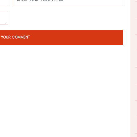
T YOUR COMMENT