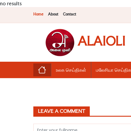
no results
Home
About
Contact
ALAIOLI
உலக செய்திகள்
மலேசியா செய்திக
LEAVE A COMMENT