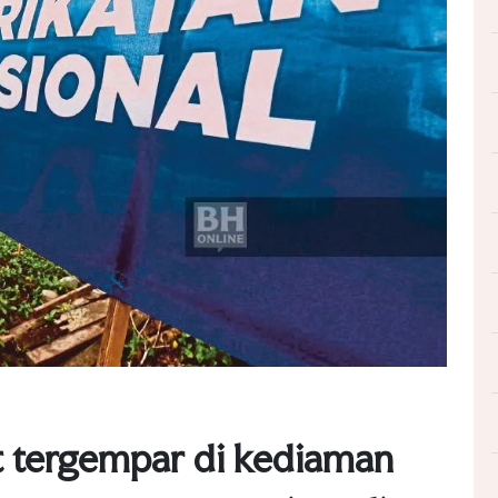
 tergempar di kediaman