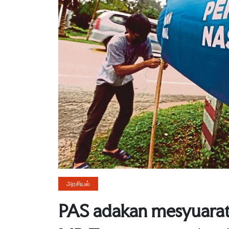
அரசியல்
PAS adakan mesyuarat