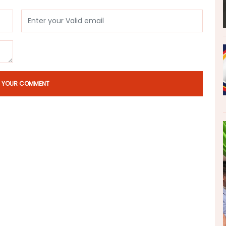
T YOUR COMMENT