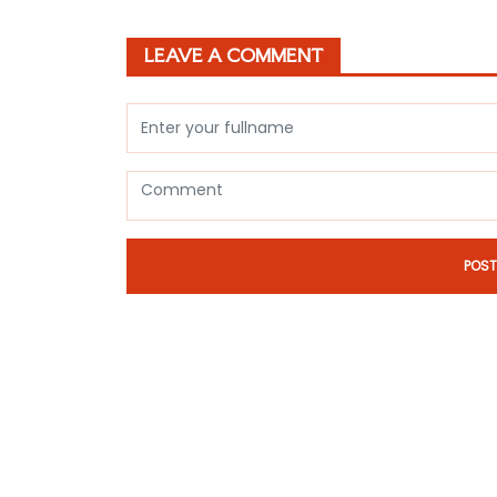
LEAVE A COMMENT
POS