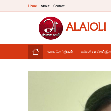
Home
About
Contact
ALAIOLI
உலக செய்திகள்
மலேசியா செய்திக