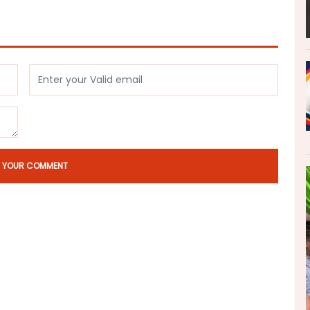
T YOUR COMMENT