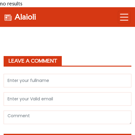
no results
Alaioli
LEAVE A COMMENT