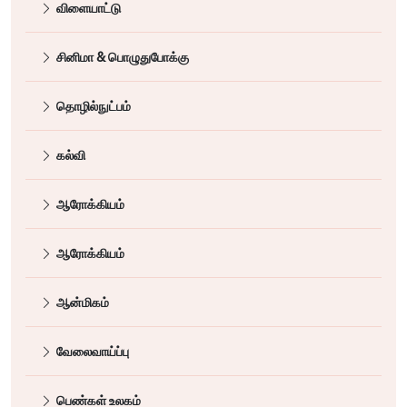
விளையாட்டு
சினிமா & பொழுதுபோக்கு
தொழில்நுட்பம்
கல்வி
ஆரோக்கியம்
ஆரோக்கியம்
ஆன்மிகம்
வேலைவாய்ப்பு
பெண்கள் உலகம்