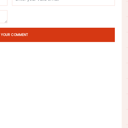
T YOUR COMMENT