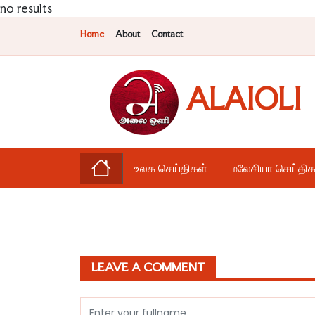
no results
Home
About
Contact
ALAIOLI
உலக செய்திகள்
மலேசியா செய்திக
LEAVE A COMMENT