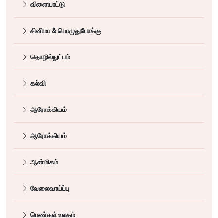
விளையாட்டு
சினிமா & பொழுதுபோக்கு
தொழில்நுட்பம்
கல்வி
ஆரோக்கியம்
ஆரோக்கியம்
ஆன்மிகம்
வேலைவாய்ப்பு
பெண்கள் உலகம்