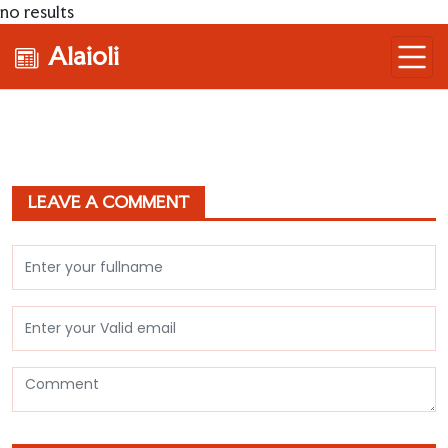
no results
Alaioli
LEAVE A COMMENT